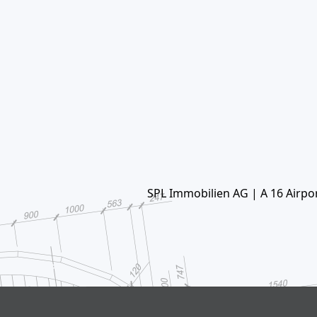
SPL Immobilien AG | A 16 Airport