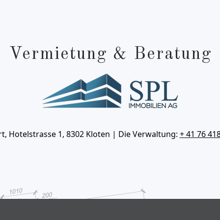
Vermietung & Beratung
, Hotelstrasse 1, 8302 Kloten | Die Verwaltung: ‪
+ 41 76 418