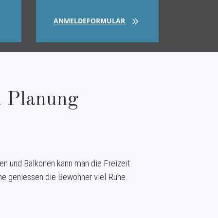
ANMELDEFORMULAR
n Planung
en und Balkonen kann man die Freizeit
he geniessen die Bewohner viel Ruhe.