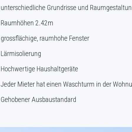
unterschiedliche Grundrisse und Raumgestaltu
Raumhöhen 2.42m
grossflächige, raumhohe Fenster
Lärmisolierung
Hochwertige Haushaltgeräte
Jeder Mieter hat einen Waschturm in der Wohn
Gehobener Ausbaustandard